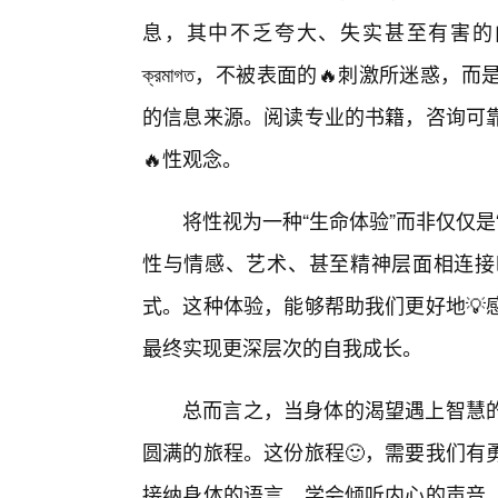
息，其中不乏夸大、失实甚至有害的
ক্রমাগত，不被表面的🔥刺激所迷惑
的信息来源。阅读专业的书籍，咨询可靠
🔥性观念。
将性视为一种“生命体验”而非仅仅是
性与情感、艺术、甚至精神层面相连接
式。这种体验，能够帮助我们更好地💡
最终实现更深层次的自我成长。
总而言之，当身体的渴望遇上智慧
圆满的旅程。这份旅程🙂，需要我们有
接纳身体的语言，学会倾听内心的声音