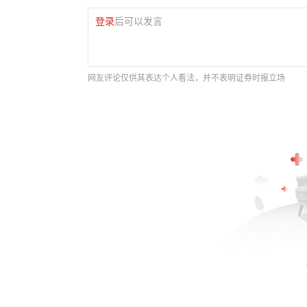
登录
后可以发言
网友评论仅供其表达个人看法，并不表明证券时报立场