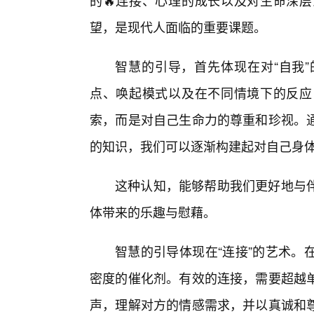
的🔥连接、心理的成长以及对生命深
望，是现代人面临的重要课题。
智慧的引导，首先体现在对“自我
点、唤起模式以及在不同情境下的反应
索，而是对自己生命力的尊重和珍视。
的知识，我们可以逐渐构建起对自己身
这种认知，能够帮助我们更好地与
体带来的乐趣与慰藉。
智慧的引导体现在“连接”的艺术。
密度的催化剂。有效的连接，需要超越
声，理解对方的情感需求，并以真诚和