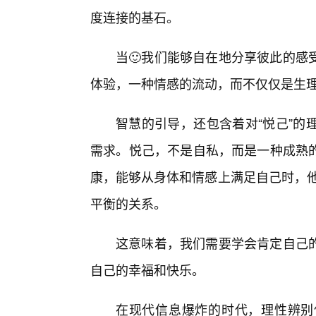
度连接的基石。
当🙂我们能够自在地分享彼此的感
体验，一种情感的流动，而不仅仅是生
智慧的引导，还包含着对“悦己”的
需求。悦己，不是自私，而是一种成熟
康，能够从身体和情感上满足自己时，他
平衡的关系。
这意味着，我们需要学会肯定自己的
自己的幸福和快乐。
在现代信息爆炸的时代，理性辨别