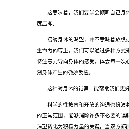
这意味着，我们要学会倾听自己身体
度压抑。
接纳身体的渴望，并不意味着放纵
生命力的尊重。我们可以通过多种方式
将注意力导向身体的感受，体会每一次
刻身体产生的微妙反应。
这种对身体的觉察，能帮助我们更
科学的性教育和开放的沟通也扮演
的正常范围，能够消除许多不必要的误
渴望转化为积极力量的关键。当双方都