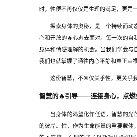
时，性便不再仅仅是生理的满足，更是
探索身体的奥秘，是一个持续而动
心和开放的🔥心态去面对。每一次的自
身体和情感理解的机会。当我们学会与
我们也就掌握了通往内心平静和真正幸
这份智慧，不🎯仅关乎性，更关乎
智慧的🔥引导——连接身心，点燃
当身体的渴望化作低语，智慧的光
的彼岸。性，作为生命能量的重要载体