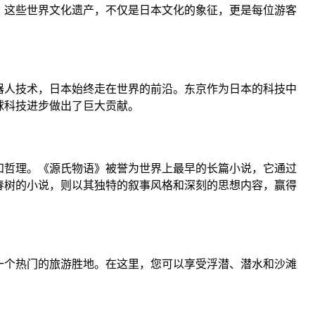
，这些世界文化遗产，不仅是日本文化的象征，更是每位游客
器人技术，日本始终走在世界的前沿。东京作为日本的科技中
球科技进步做出了巨大贡献。
和哲理。《源氏物语》被誉为世界上最早的长篇小说，它通过
春树的小说，则以其独特的叙事风格和深刻的思想内容，赢得
为一个热门的旅游胜地。在这里，您可以享受浮潜、潜水和沙滩