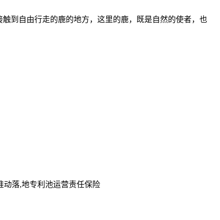
接触到自由行走的鹿的地方，这里的鹿，既是自然的使者，也
推动落,地专利池运营责任保险