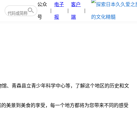
公众
电子
客户
号
报
端
物馆、青森县立青少年科学中心等，了解这个地区的历史和文
自然的美景到美食的享受，每一个地方都将为您带来不同的感受